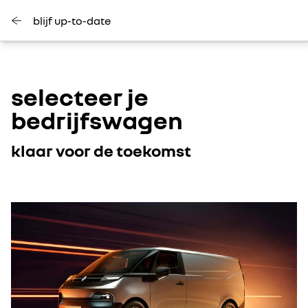
blijf up-to-date
selecteer je
bedrijfswagen
klaar voor de toekomst