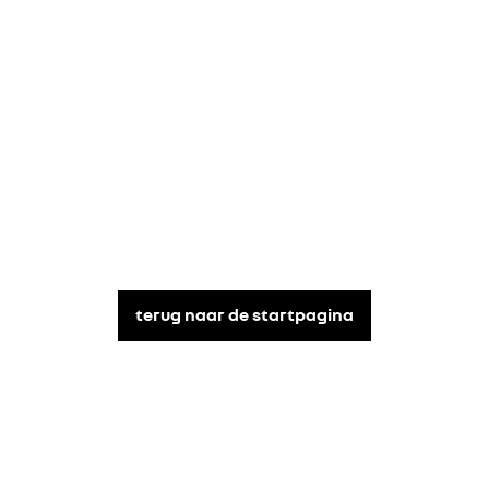
terug naar de startpagina