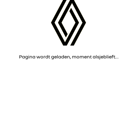
Pagina wordt geladen, moment alsjeblieft…