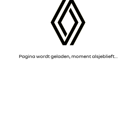
Pagina wordt geladen, moment alsjeblieft…