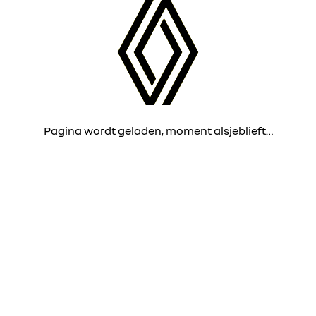
Pagina wordt geladen, moment alsjeblieft…