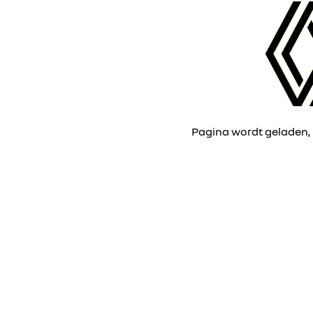
Pagina wordt geladen,