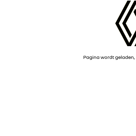
Pagina wordt geladen,