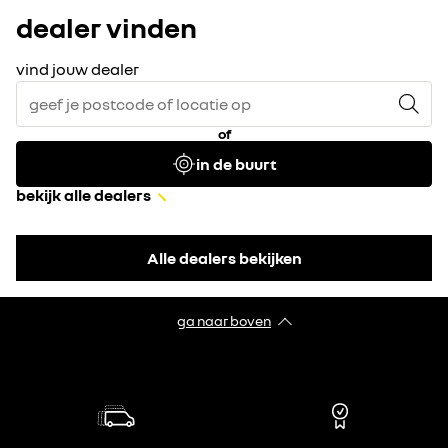
dealer vinden
vind jouw dealer
of
in de buurt
bekijk alle dealers
Alle dealers bekijken
ga naar boven