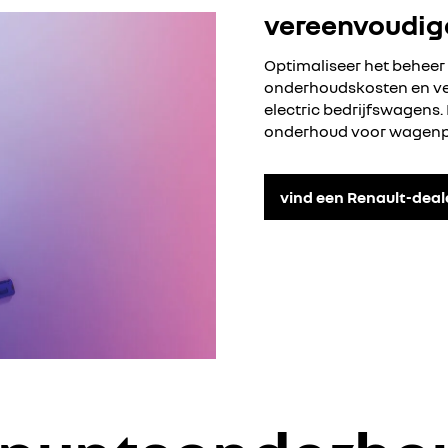
vereenvoudig
Optimaliseer het beheer
onderhoudskosten en ve
electric bedrijfswagens.
onderhoud voor wagenpa
vind een Renault-deal