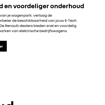
d en voordeliger onderhoud
 van je wagenpark: verlaag de
rbeter de beschikbaarheid van jouw E-Tech
 De Renault-dealers bieden snel en voordelig
rken van elektrische bedrijfswagens.
er