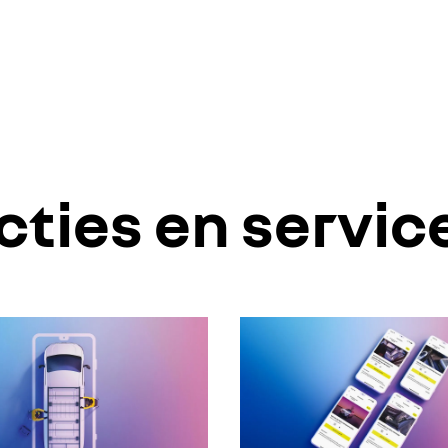
cties en servic