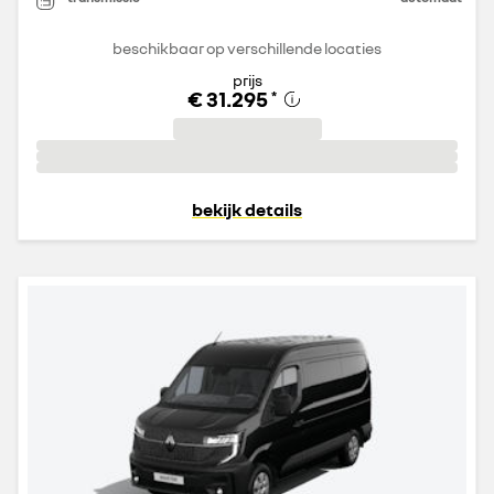
beschikbaar op verschillende locaties
prijs
€ 31.295
*
bekijk details