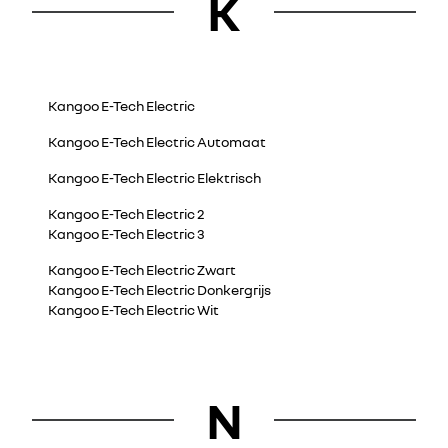
K
Kangoo E-Tech Electric
Kangoo E-Tech Electric Automaat
Kangoo E-Tech Electric Elektrisch
Kangoo E-Tech Electric 2
Kangoo E-Tech Electric 3
Kangoo E-Tech Electric Zwart
Kangoo E-Tech Electric Donkergrijs
Kangoo E-Tech Electric Wit
N