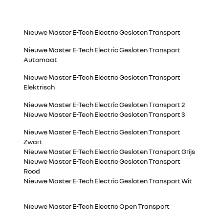
Nieuwe Master E-Tech Electric Gesloten Transport
Nieuwe Master E-Tech Electric Gesloten Transport
Automaat
Nieuwe Master E-Tech Electric Gesloten Transport
Elektrisch
Nieuwe Master E-Tech Electric Gesloten Transport 2
Nieuwe Master E-Tech Electric Gesloten Transport 3
Nieuwe Master E-Tech Electric Gesloten Transport
Zwart
Nieuwe Master E-Tech Electric Gesloten Transport Grijs
Nieuwe Master E-Tech Electric Gesloten Transport
Rood
Nieuwe Master E-Tech Electric Gesloten Transport Wit
Nieuwe Master E-Tech Electric Open Transport