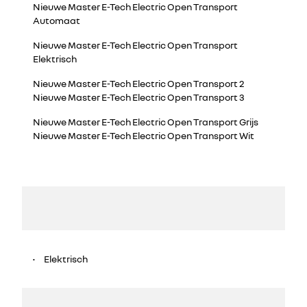
Nieuwe Master E-Tech Electric Open Transport
Automaat
Nieuwe Master E-Tech Electric Open Transport
Elektrisch
Nieuwe Master E-Tech Electric Open Transport 2
Nieuwe Master E-Tech Electric Open Transport 3
Nieuwe Master E-Tech Electric Open Transport Grijs
Nieuwe Master E-Tech Electric Open Transport Wit
Elektrisch