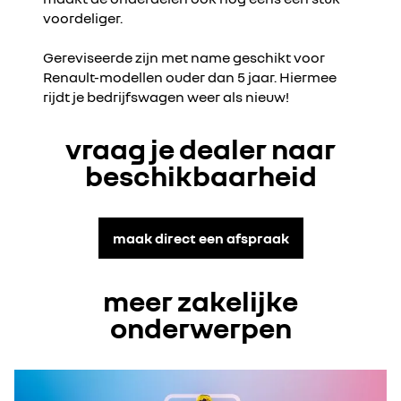
voordeliger. ​
​Gereviseerde zijn met name geschikt voor
Renault-modellen ouder dan 5 jaar. ​
Hiermee
rijdt je bedrijfswagen weer als nieuw!
vraag je dealer naar
beschikbaarheid
maak direct een afspraak
meer zakelijke
onderwerpen