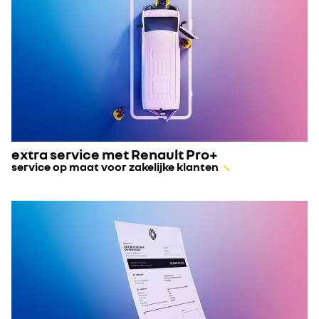
extra service met Renault Pro+
service op maat voor zakelijke klanten