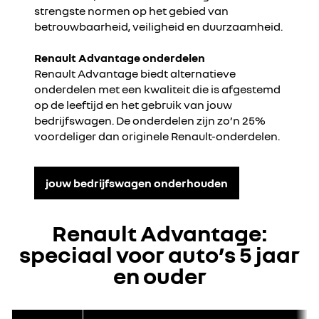
strengste normen op het gebied van
betrouwbaarheid, veiligheid en duurzaamheid.
Renault Advantage onderdelen
Renault Advantage biedt alternatieve
onderdelen met een kwaliteit die is afgestemd
op de leeftijd en het gebruik van jouw
bedrijfswagen. De onderdelen zijn zo’n 25%
voordeliger dan originele Renault-onderdelen.
jouw bedrijfswagen onderhouden
Renault Advantage:
speciaal voor auto’s 5 jaar
en ouder