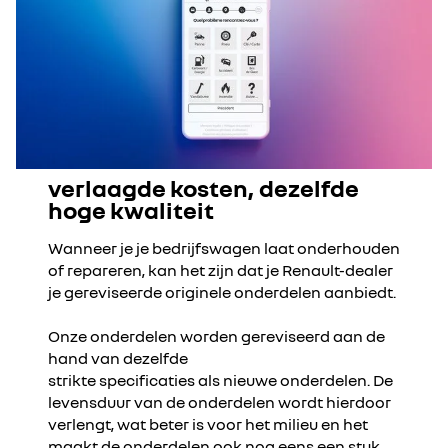
verlaagde kosten, dezelfde
hoge kwaliteit
Wanneer je je bedrijfswagen laat onderhouden
of repareren, kan het zijn dat je Renault-dealer
je gereviseerde originele onderdelen aanbiedt.​
Onze onderdelen worden gereviseerd aan de
hand van dezelfde ​
strikte specificaties als nieuwe onderdelen. De
levensduur van de onderdelen wordt hierdoor
verlengt, wat beter is voor het milieu en het
maakt de onderdelen ook nog eens een stuk