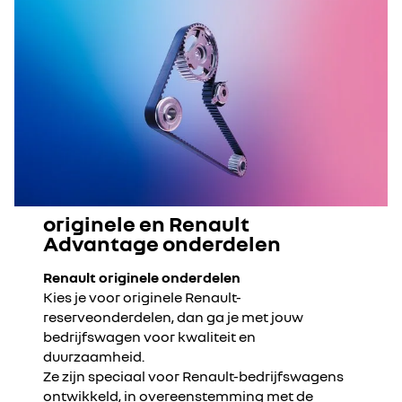
originele en Renault
Advantage onderdelen
Renault originele onderdelen
Kies je voor originele Renault-
reserveonderdelen, dan ga je met jouw
bedrijfswagen voor kwaliteit en
duurzaamheid. ​
Ze zijn speciaal voor Renault-bedrijfswagens
ontwikkeld, in overeenstemming met de