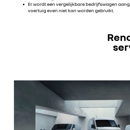
Er wordt een vergelijkbare bedrijfswagen aan
voertuig even niet kan worden gebruikt.
Rena
ser