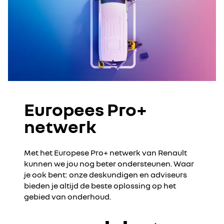
Europees Pro+
netwerk
Met het Europese Pro+ netwerk van Renault
kunnen we jou nog beter ondersteunen. Waar
je ook bent: onze deskundigen en adviseurs
bieden je altijd de beste oplossing op het
gebied van onderhoud.