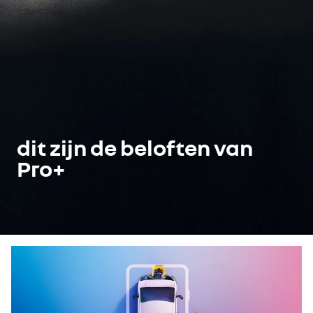
dit zijn de beloften van
Pro+