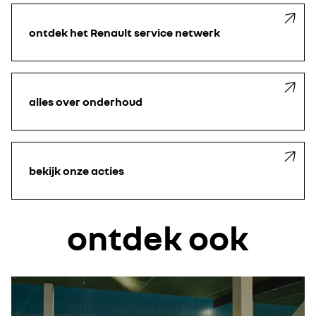
ontdek het Renault service netwerk
alles over onderhoud
bekijk onze acties
ontdek ook