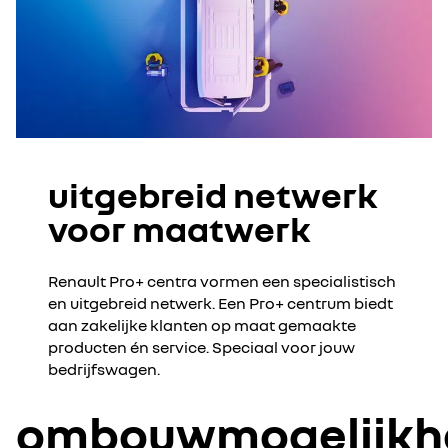
uitgebreid netwerk
voor maatwerk
Renault Pro+ centra vormen een specialistisch
en uitgebreid netwerk. Een Pro+ centrum biedt
aan zakelijke klanten op maat gemaakte
producten én service. Speciaal voor jouw
bedrijfswagen.
ombouwmogelijkh