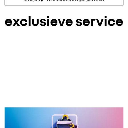
exclusieve service