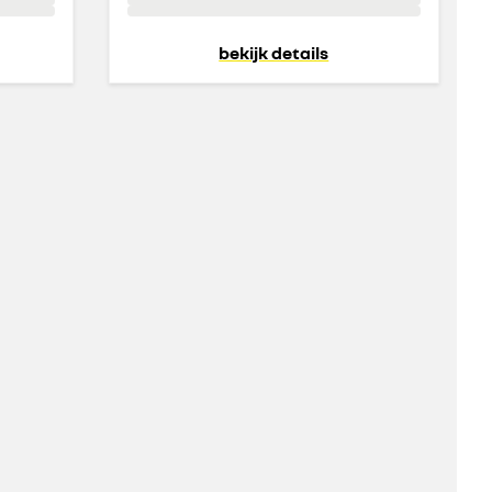
bekijk details