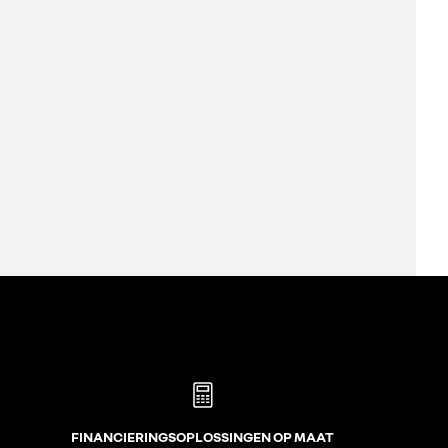
FINANCIERINGSOPLOSSINGEN OP MAAT