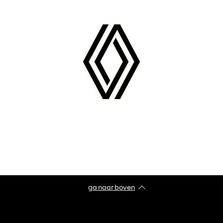
ga naar boven