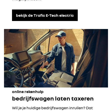
bekijk de Trafic E-Tech electric
online rekenhulp
bedrijfswagen laten taxeren
Wil je je huidige bedrijfswagen inruilen? Dat