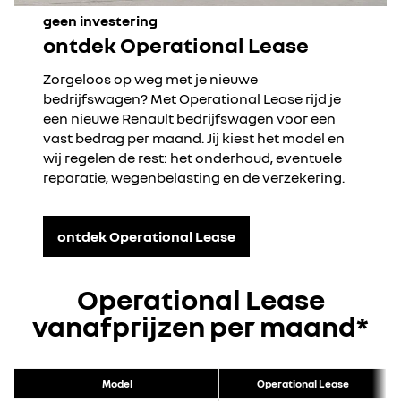
geen investering
ontdek Operational Lease
Zorgeloos op weg met je nieuwe
bedrijfswagen? Met Operational Lease rijd je
een nieuwe Renault bedrijfswagen voor een
vast bedrag per maand. Jij kiest het model en
wij regelen de rest: het onderhoud, eventuele
reparatie, wegenbelasting en de verzekering.
ontdek Operational Lease
Operational Lease
vanafprijzen per maand*
Model
Operational Lease