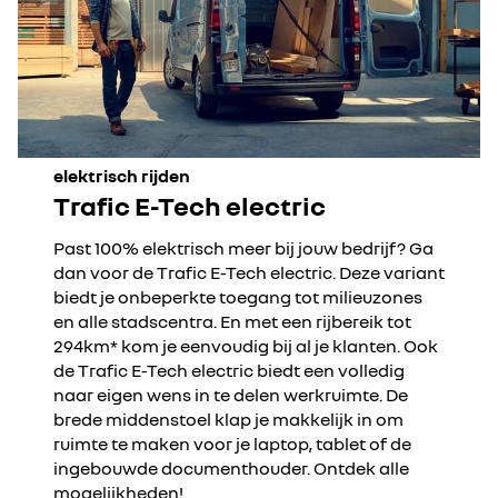
elektrisch rijden
Trafic E-Tech electric
Past 100% elektrisch meer bij jouw bedrijf? Ga
dan voor de Trafic E-Tech electric. Deze variant
biedt je onbeperkte toegang tot milieuzones
en alle stadscentra. En met een rijbereik tot
294km* kom je eenvoudig bij al je klanten. Ook
de Trafic E-Tech electric biedt een volledig
naar eigen wens in te delen werkruimte. De
brede middenstoel klap je makkelijk in om
ruimte te maken voor je laptop, tablet of de
ingebouwde documenthouder. Ontdek alle
mogelijkheden!