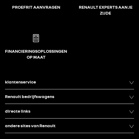
PROEFRIT AANVRAGEN
RENAULT EXPERTS AAN JE
ZIJDE
FINANCIERINGSOPLOSSINGEN
OP MAAT
klantenservice
Renault bedrijfswagens
directe links
andere sites van Renault