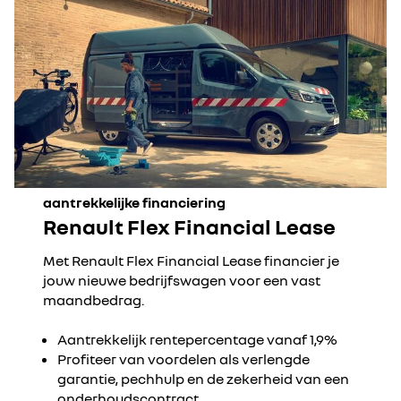
aantrekkelijke financiering
Renault Flex Financial Lease
Met Renault Flex Financial Lease financier je
jouw nieuwe bedrijfswagen voor een vast
maandbedrag.
Aantrekkelijk rentepercentage vanaf 1,9%
Profiteer van voordelen als verlengde
garantie, pechhulp en de zekerheid van een
onderhoudscontract