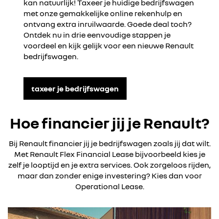
kan natuurlijk! Taxeer je huidige bedrijfswagen
met onze gemakkelijke online rekenhulp en
ontvang extra inruilwaarde. Goede deal toch?
Ontdek nu in drie eenvoudige stappen je
voordeel en kijk gelijk voor een nieuwe Renault
bedrijfswagen.
taxeer je bedrijfswagen
Hoe financier jij je Renault?
Bij Renault financier jij je bedrijfswagen zoals jij dat wilt.
Met Renault Flex Financial Lease bijvoorbeeld kies je
zelf je looptijd en je extra services. Ook zorgeloos rijden,
maar dan zonder enige investering? Kies dan voor
Operational Lease.